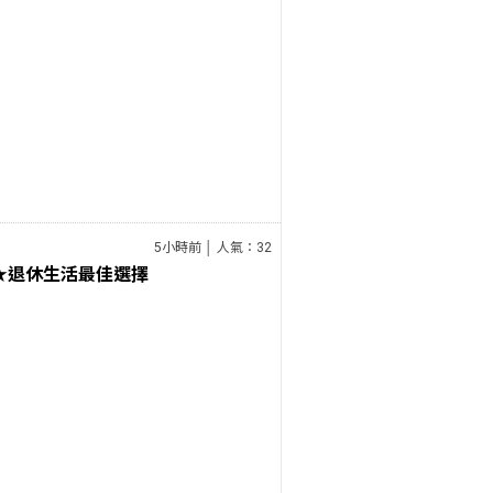
5小時前 │ 人氣：32
★退休生活最佳選擇