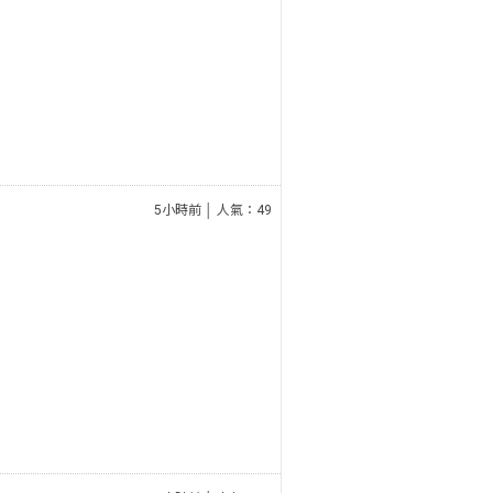
5小時前 │ 人氣：49